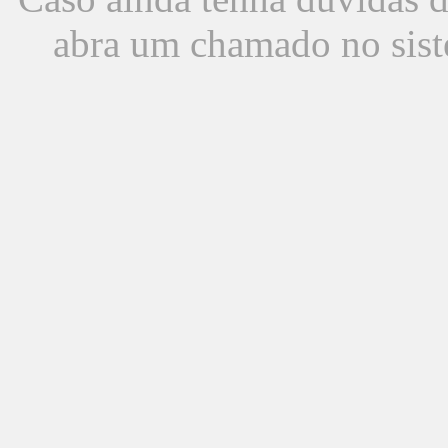
abra um chamado no sist