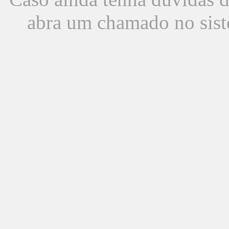
abra um chamado no sist