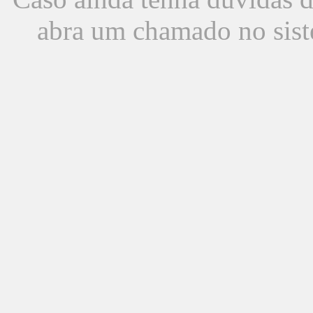
abra um chamado no sist