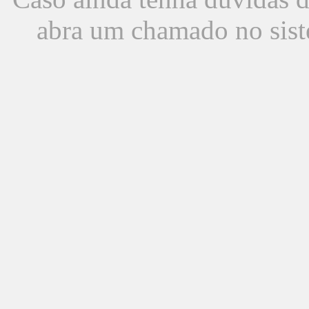
abra um chamado no sist