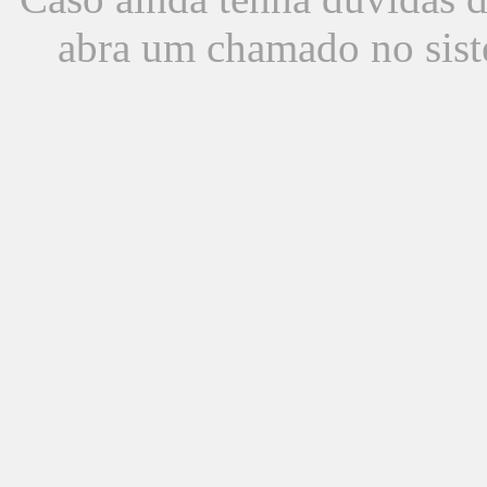
abra um chamado no sist