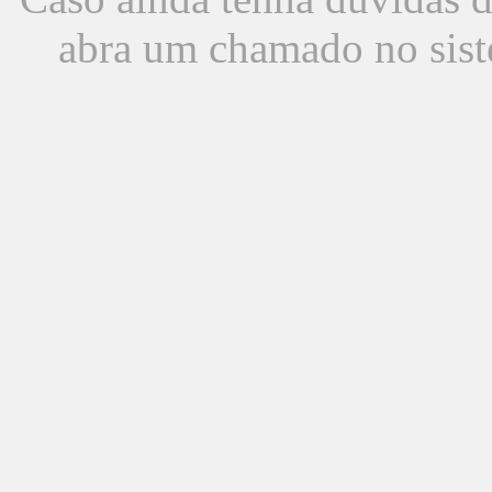
abra um chamado no sist