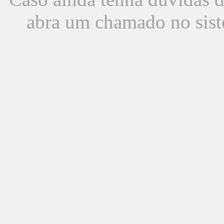
abra um chamado no sist