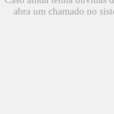
abra um chamado no sist