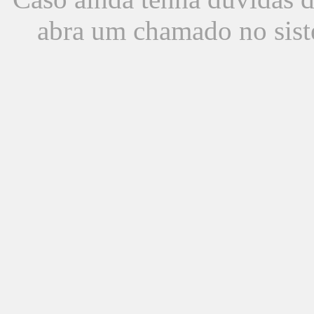
abra um chamado no sist