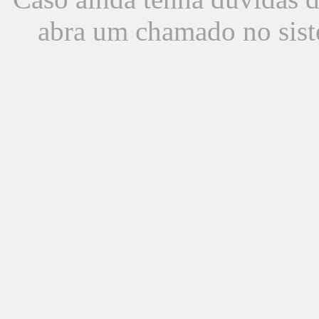
abra um chamado no sist