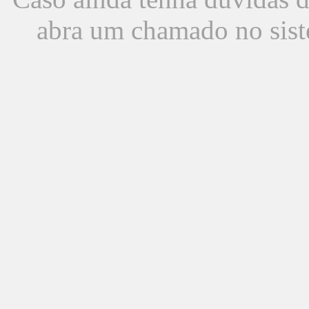
abra um chamado no sist