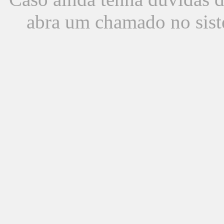
abra um chamado no sist