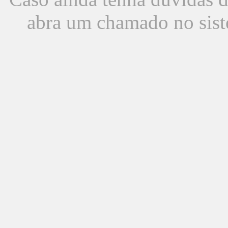
abra um chamado no sist