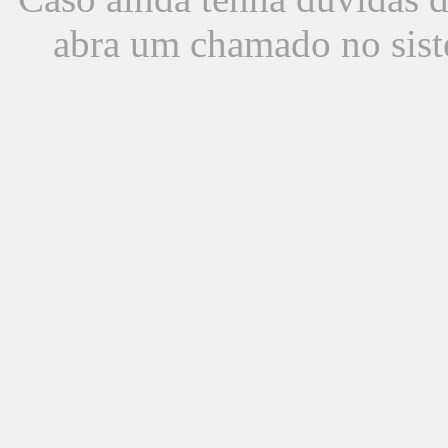
abra um chamado no sist