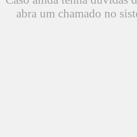
abra um chamado no sist