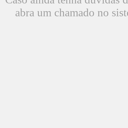
abra um chamado no sist