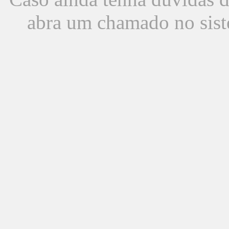
abra um chamado no sist