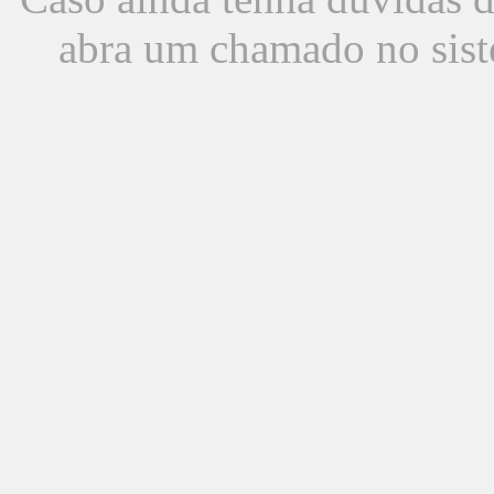
abra um chamado no sist