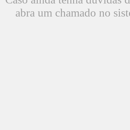
abra um chamado no sist