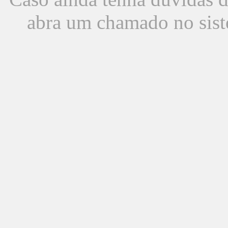
abra um chamado no sist