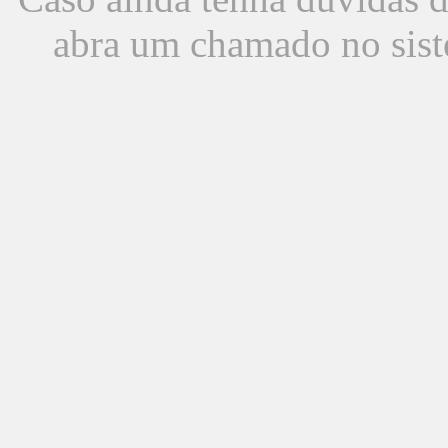
abra um chamado no sist