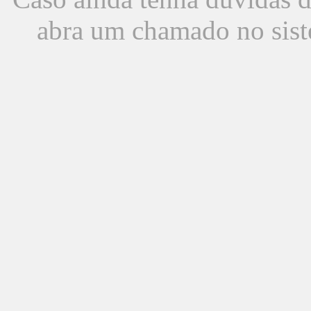
abra um chamado no sist