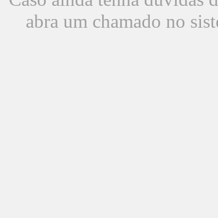
abra um chamado no sist