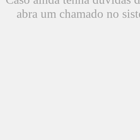
abra um chamado no sist