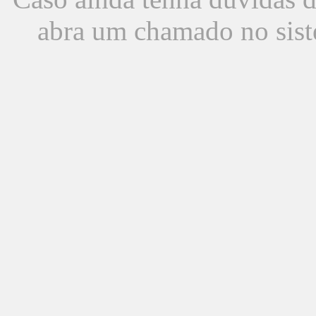
abra um chamado no sist