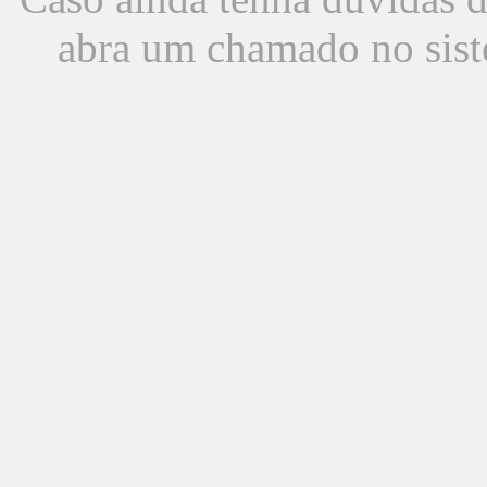
abra um chamado no sist