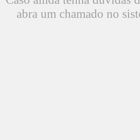
abra um chamado no sist