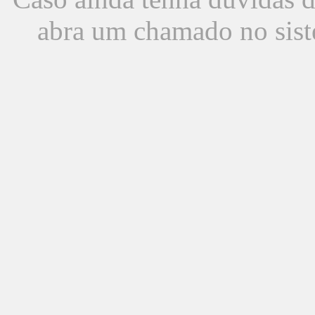
abra um chamado no sist