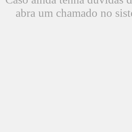
abra um chamado no sist