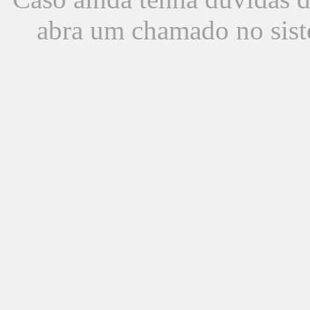
abra um chamado no sist