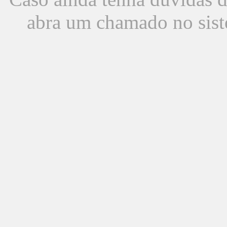
abra um chamado no sist