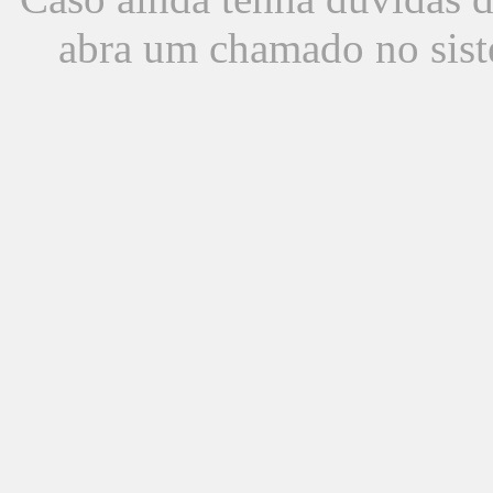
abra um chamado no sist