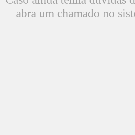
abra um chamado no sist