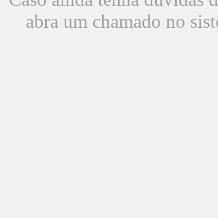
abra um chamado no sist