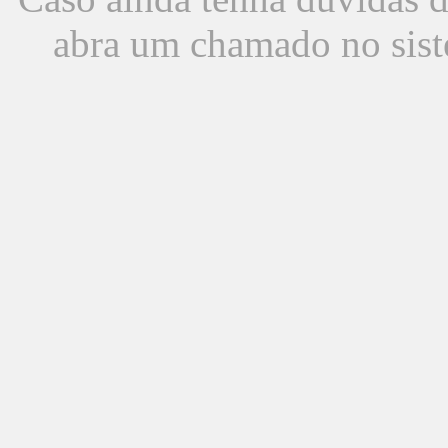
abra um chamado no sist