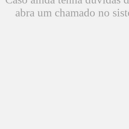
abra um chamado no sist