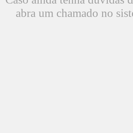
abra um chamado no sist