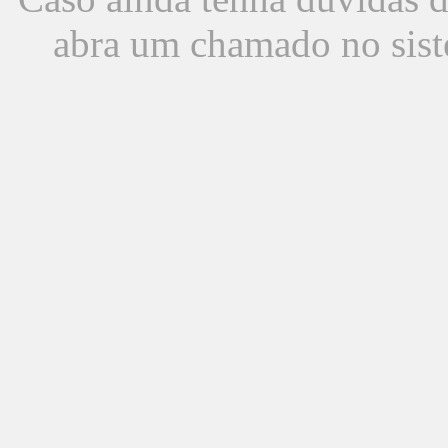
abra um chamado no sist