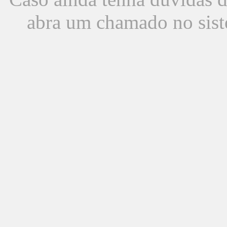
abra um chamado no sist