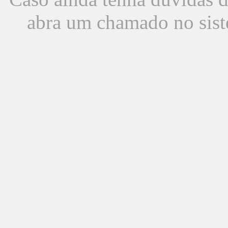
abra um chamado no sist