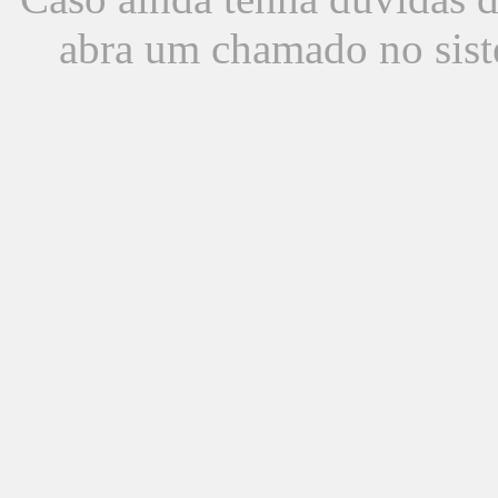
abra um chamado no sist