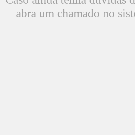
abra um chamado no sist