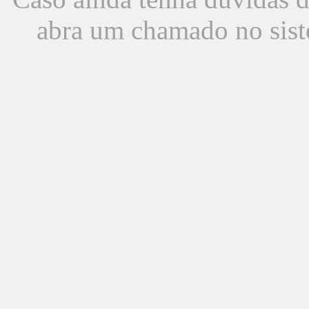
abra um chamado no sist