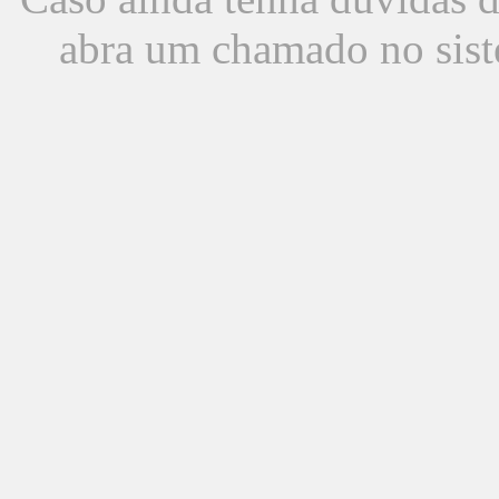
abra um chamado no sist