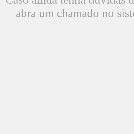
abra um chamado no sist