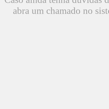
abra um chamado no sist