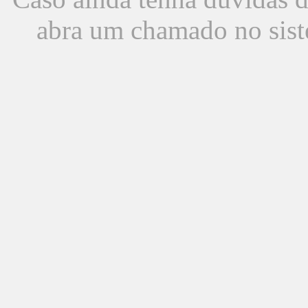
abra um chamado no sist