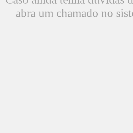
abra um chamado no sist