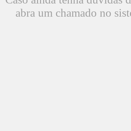
abra um chamado no sist