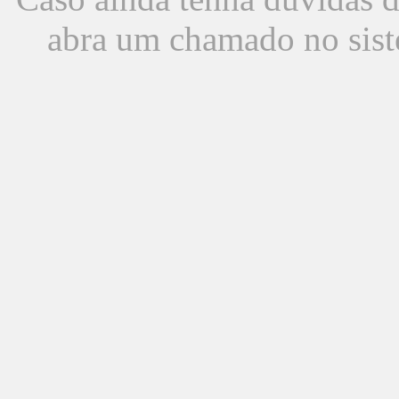
abra um chamado no sist